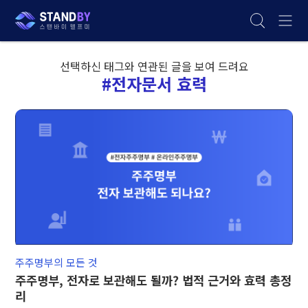
선택하신 태그와 연관된 글을 보여 드려요
#전자문서 효력
주주명부의 모든 것
주주명부, 전자로 보관해도 될까? 법적 근거와 효력 총정
리