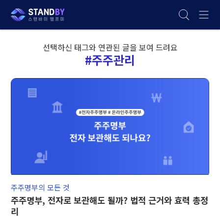
선택하신 태그와 연관된 글을 보여 드려요
#주주관리
주주명부의 모든 것
주주명부, 전자로 보관해도 될까? 법적 근거와 효력 총정
리