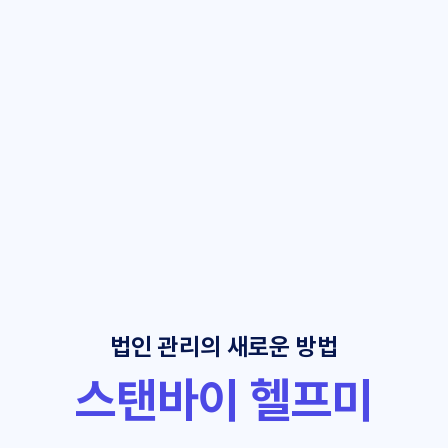
법인 관리의 새로운 방법
스탠바이 헬프미