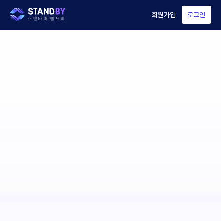
회원가입
로그인