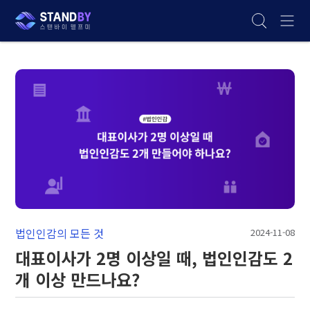
법인인감의 모든 것
2024-11-08
대표이사가 2명 이상일 때, 법인인감도 2
개 이상 만드나요?