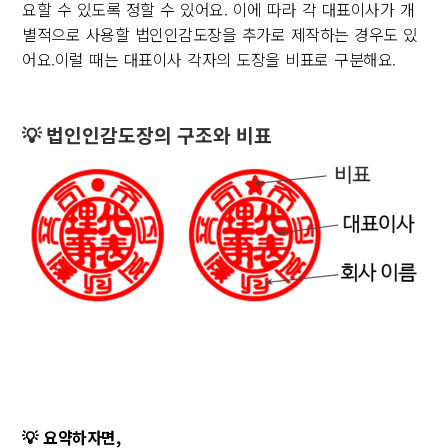
요할 수 있도록 정할 수 있어요. 이에 따라 각 대표이사가 개
별적으로 사용할 법인인감도장을 추가로 제작하는 경우도 있
어요.이럴 때는 대표이사 각자의 도장을 비표로 구분해요.
💡 법인인감도장의 구조와 비표
💡 요약하자면,