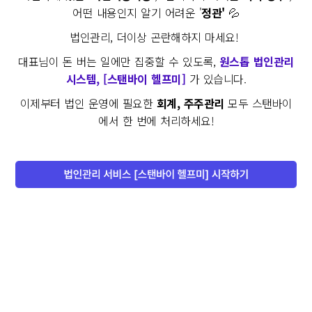
어떤 내용인지 알기 어려운 '
정관'
💦
법인관리, 더이상 곤란해하지 마세요!
대표님이 돈 버는 일에만 집중할 수 있도록,
원스톱 법인관리
시스템, [스탠바이 헬프미]
가 있습니다.
이제부터 법인 운영에 필요한
회계, 주주관리
모두 스탠바이
에서 한 번에 처리하세요!