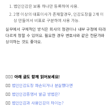
법인인감은 보통 하나만 등록하여 사용.
2명 이상의 대표이사가 존재할경우, 인감도장을 2개 이
상 만들어서 비표로 구분하여 사용 가능.
실무에서 구체적인 방식은 회사의 정관이나 내부 규정에 따라
다르게 정할 수 있어요. 필요한 경우 변호사와 같은 전문가와
상의하는 것도 좋아요.
🙋🏻‍♀️ 아래 글도 함께 읽어보세요!
👉🏻
법인인감도장 파손되거나 분실했다면
👉🏻
법인인감증명서 발급 방법은?
👉🏻
법인인감과 사용인감의 차이는?