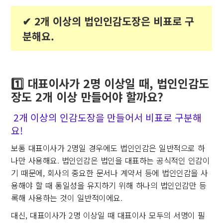
✔︎ 2개 이상의 법인인감도장은 비표로 구
분해요.
1️⃣ 대표이사가 2명 이상일 때, 법인인감도
장도 2개 이상 만들어야 할까요?
2개 이상의 인감도장을 만들어서 비표로 구분해
요!
보통 대표이사가 2명일 경우에도 법인인감은 일반적으로 하
나만 사용해요. 법인인감은 법인을 대표하는 공식적인 인감이
기 때문에, 회사의 중요한 문서나 계약서 등에 법인인감을 사
용해야 할 때 통일성을 유지하기 위해 하나의 법인인감만 등
록해 사용하는 것이 일반적이에요.
대신, 대표이사가 2명 이상일 때 대표이사 모두의 서명이 필