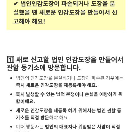
✔︎ 법인인감도장이 파손되거나 도장을 분
실했을 땐 새로운 인감도장을 만들어서 신
고해야 해요!
1️⃣ 새로 신고할 법인 인감도장을 만들어서
관할 등기소에 방문합니다.
법인의 인감도장을 분실하거나 도장이 파손된 경우에는
즉시 새로운 인감도장을 재등록해야 해요.
혹시 발생할 수 있는 법적 분쟁이나 손실을 예방하기 위
함이에요.
새로운 인감도장을 재등록 하기 위해서는 법인 관할 등
기소를 직접 방문
해야 해요.
이때 방문자는
법인의 대표자나 위임받은 사람이 직접