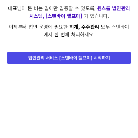
대표님이 돈 버는 일에만 집중할 수 있도록,
원스톱 법인관리
시스템, [스탠바이 헬프미]
가 있습니다.
이제부터 법인 운영에 필요한
회계, 주주관리
모두 스탠바이
에서 한 번에 처리하세요!