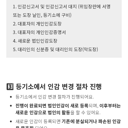
1. 인감신고서 및 인감신고서 대지 (위임장란에 서명
또는 도장 날인, 등기소에 구비)
2. 대표자의 개인인감도장
3. 대표자의 개인인감증명서
4. 새로운 법인인감도장
5. 대리인의 신분증 및 대리인의 도장(막도장)
3️⃣ 등기소에서 인감 변경 절차 진행
등기소에서 인감 변경 절차가 진행되어요.
진행이 완료되면 법인인감이 새로 등록
되며,
이후부터는
새로운 인감으로 법인의 활동
을 할 수 있어요.
새로운 인감이 등록되면
기존에 분실되거나 파손된 인감
은 무효화
되어요.