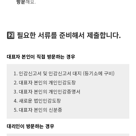
방문
해요.
2️⃣ 필요한 서류를 준비해서 제출합니다.
대표자 본인이 직접 방문하는 경우
1. 인감신고서 및 인감신고서 대지 (등기소에 구비)
2. 대표자 본인의 개인인감도장
3. 대표자 본인의 개인인감증명서
4. 새로운 법인인감도장
5. 대표자 본인의 신분증
대리인이 방문하는 경우