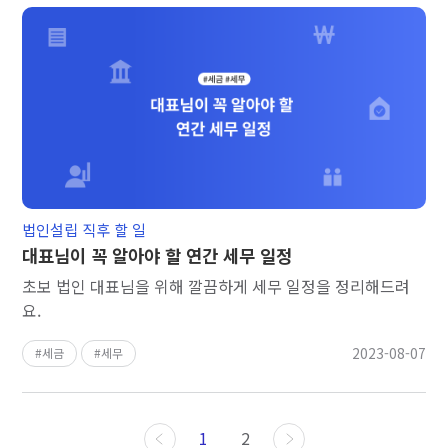
법인설립 직후 할 일
대표님이 꼭 알아야 할 연간 세무 일정
초보 법인 대표님을 위해 깔끔하게 세무 일정을 정리해드려
요.
2023-08-07
세금
세무
1
2