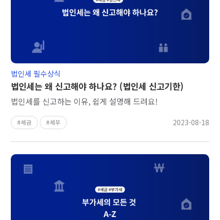
법인세 필수상식
법인세는 왜 신고해야 하나요? (법인세 신고기한)
법인세를 신고하는 이유, 쉽게 설명해 드려요!
2023-08-18
세금
세무