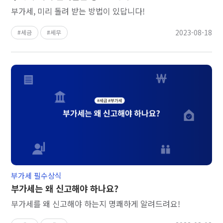
부가세, 미리 돌려 받는 방법이 있답니다!
2023-08-18
세금
세무
부가세 필수상식
부가세는 왜 신고해야 하나요?
부가세를 왜 신고해야 하는지 명쾌하게 알려드려요!