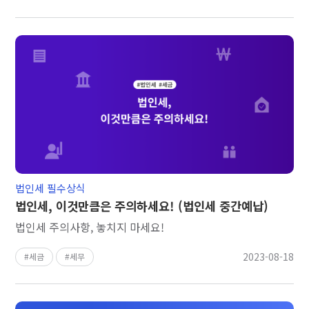
법인세 필수상식
법인세, 이것만큼은 주의하세요! (법인세 중간예납)
법인세 주의사항, 놓치지 마세요!
2023-08-18
세금
세무