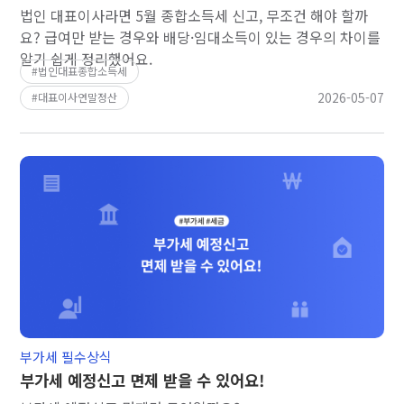
법인 대표이사라면 5월 종합소득세 신고, 무조건 해야 할까
요? 급여만 받는 경우와 배당·임대소득이 있는 경우의 차이를
알기 쉽게 정리했어요.
법인대표종합소득세
2026-05-07
대표이사연말정산
부가세 필수상식
부가세 예정신고 면제 받을 수 있어요!