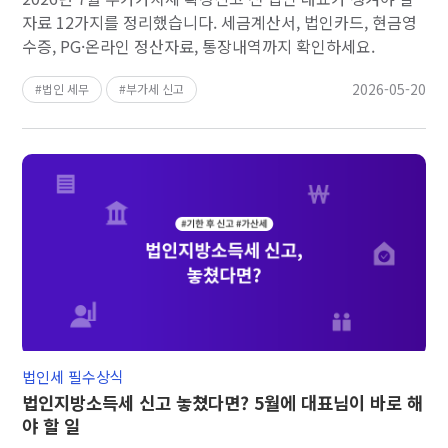
자료 12가지를 정리했습니다. 세금계산서, 법인카드, 현금영
수증, PG·온라인 정산자료, 통장내역까지 확인하세요.
2026-05-20
법인 세무
부가세 신고
법인세 필수상식
법인지방소득세 신고 놓쳤다면? 5월에 대표님이 바로 해
야 할 일