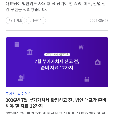
대표님이 법인카드 사용 후 꼭 남겨야 할 증빙, 메모, 월별 점
검 루틴을 정리했습니다.
2026-05-27
법인카드
비용처리
부가세 필수상식
2026년 7월 부가가치세 확정신고 전, 법인 대표가 준비
해야 할 자료 12가지
2026년 7월 부가가치세 확정신고 전 법인 대표가 챙겨야 할