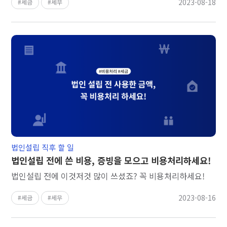
2023-08-18
세금
세무
법인설립 직후 할 일
법인설립 전에 쓴 비용, 증빙을 모으고 비용처리하세요!
법인설립 전에 이것저것 많이 쓰셨죠? 꼭 비용처리하세요!
2023-08-16
세금
세무