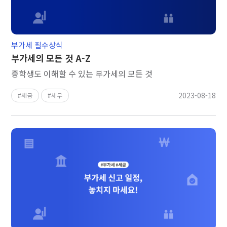
부가세 필수상식
부가세의 모든 것 A-Z
중학생도 이해할 수 있는 부가세의 모든 것
2023-08-18
세금
세무