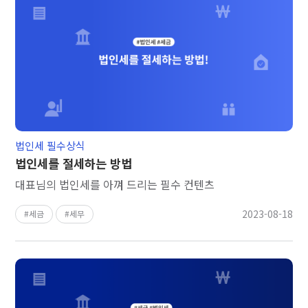
법인세 필수상식
법인세를 절세하는 방법
대표님의 법인세를 아껴 드리는 필수 컨텐츠
2023-08-18
세금
세무