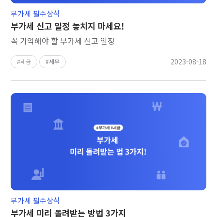
부가세 필수상식
부가세 신고 일정 놓치지 마세요!
꼭 기억해야 할 부가세 신고 일정
2023-08-18
세금
세무
부가세 필수상식
부가세 미리 돌려받는 방법 3가지