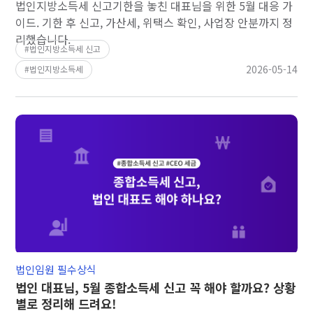
법인지방소득세 신고기한을 놓친 대표님을 위한 5월 대응 가
이드. 기한 후 신고, 가산세, 위택스 확인, 사업장 안분까지 정
리했습니다.
법인지방소득세 신고
2026-05-14
법인지방소득세
법인임원 필수상식
법인 대표님, 5월 종합소득세 신고 꼭 해야 할까요? 상황
별로 정리해 드려요!