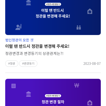
법인정관의 모든 것
이럴 땐 반드시 정관을 변경해 주세요!
정관변경과 변경등기의 상관관계는?!
2023-08-07
정관
변경등기