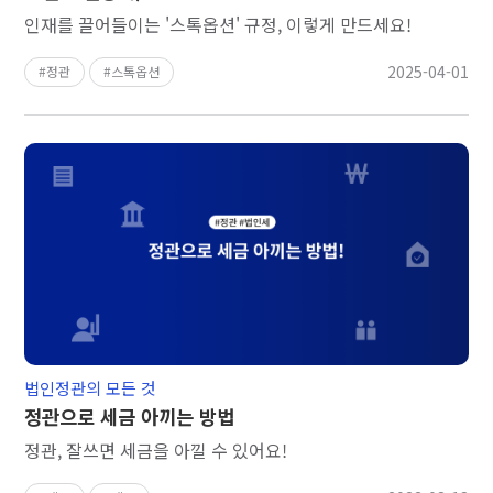
인재를 끌어들이는 '스톡옵션' 규정, 이렇게 만드세요!
2025-04-01
정관
스톡옵션
법인정관의 모든 것
정관으로 세금 아끼는 방법
정관, 잘쓰면 세금을 아낄 수 있어요!