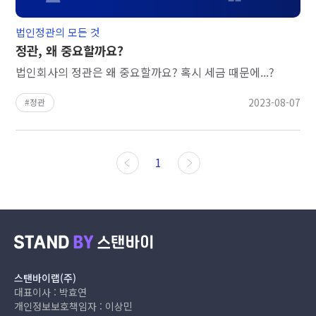
법인정관의 모든 것
정관, 왜 중요할까요?
법인회사의 정관은 왜 중요할까요? 혹시 세금 때문에...?
2023-08-07
정관
1
스탠바이랩(주)
대표이사 : 박효연
개인정보보호책임자 : 이상민