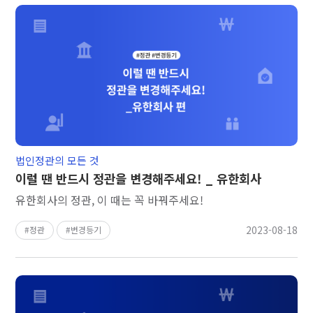
법인정관의 모든 것
이럴 땐 반드시 정관을 변경해주세요! _ 유한회사
유한회사의 정관, 이 때는 꼭 바꿔주세요!
2023-08-18
정관
변경등기